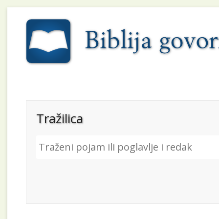
Tražilica