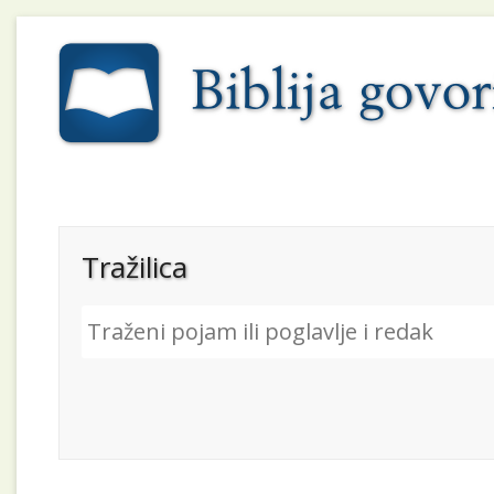
Tražilica