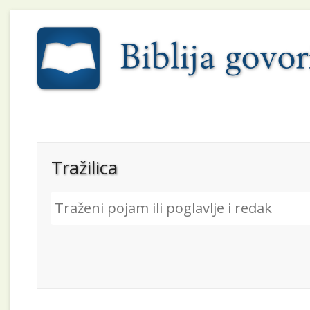
Tražilica