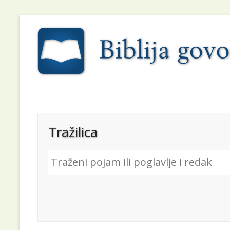
Tražilica