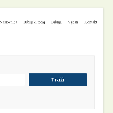
Naslovnica
Biblijski tečaj
Biblija
Vijesti
Kontakt