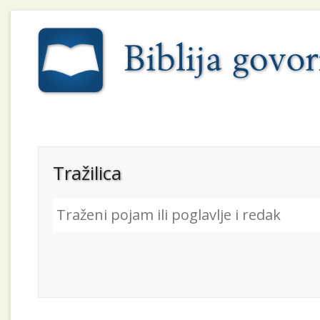
Tražilica